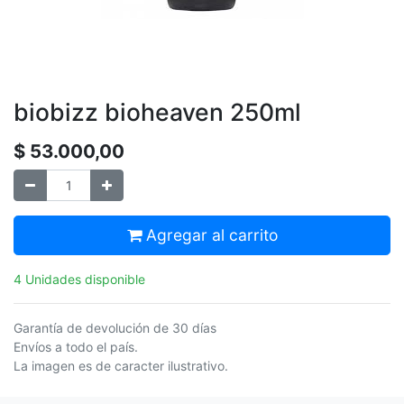
biobizz bioheaven 250ml
$
53.000,00
Agregar al carrito
4 Unidades disponible
Garantía de devolución de 30 días
Envíos a todo el país.
La imagen es de caracter ilustrativo.