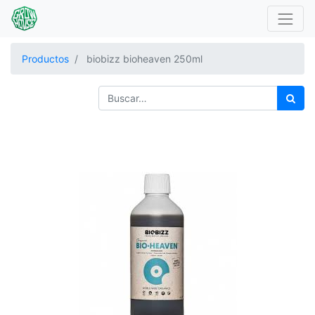
Productos
biobizz bioheaven 250ml