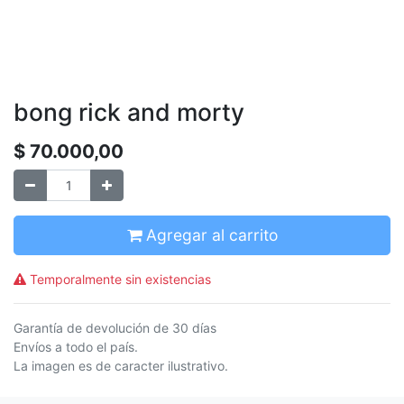
bong rick and morty
$
70.000,00
Agregar al carrito
Temporalmente sin existencias
Garantía de devolución de 30 días
Envíos a todo el país.
La imagen es de caracter ilustrativo.