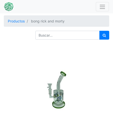
Productos
bong rick and morty