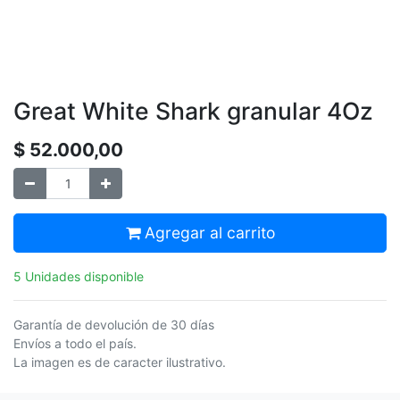
Great White Shark granular 4Oz
$
52.000,00
Agregar al carrito
5 Unidades disponible
Garantía de devolución de 30 días
Envíos a todo el país.
La imagen es de caracter ilustrativo.