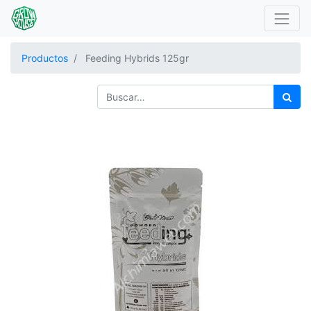
Productos
Feeding Hybrids 125gr