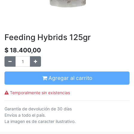
Feeding Hybrids 125gr
$
18.400,00
Agregar al carrito
Temporalmente sin existencias
Garantía de devolución de 30 días
Envíos a todo el país.
La imagen es de caracter ilustrativo.