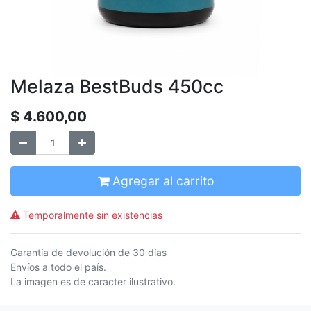
Melaza BestBuds 450cc
$
4.600,00
Agregar al carrito
Temporalmente sin existencias
Garantía de devolución de 30 días
Envíos a todo el país.
La imagen es de caracter ilustrativo.