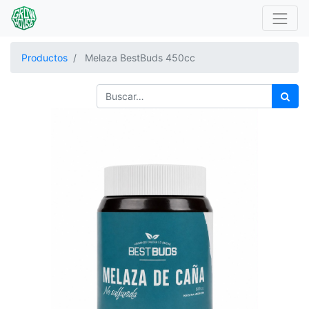
Productos
Melaza BestBuds 450cc