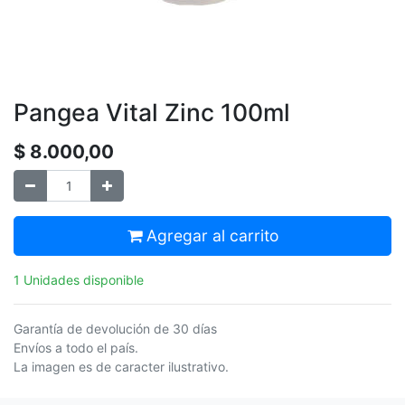
Pangea Vital Zinc 100ml
$
8.000,00
Agregar al carrito
1 Unidades disponible
Garantía de devolución de 30 días
Envíos a todo el país.
La imagen es de caracter ilustrativo.