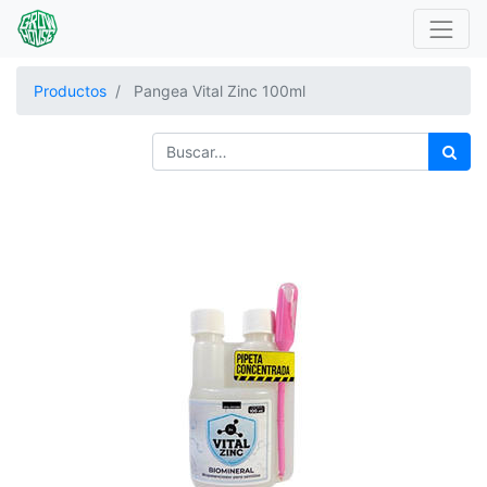
Productos
Pangea Vital Zinc 100ml