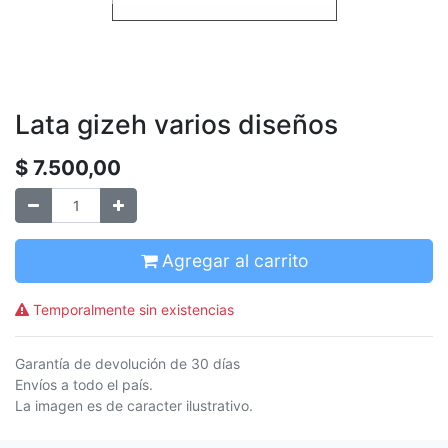
Lata gizeh varios diseños
$
7.500,00
Agregar al carrito
Temporalmente sin existencias
Garantía de devolución de 30 días
Envíos a todo el país.
La imagen es de caracter ilustrativo.