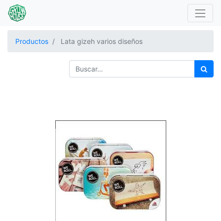
Productos
Lata gizeh varios diseños