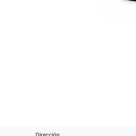
Dirección