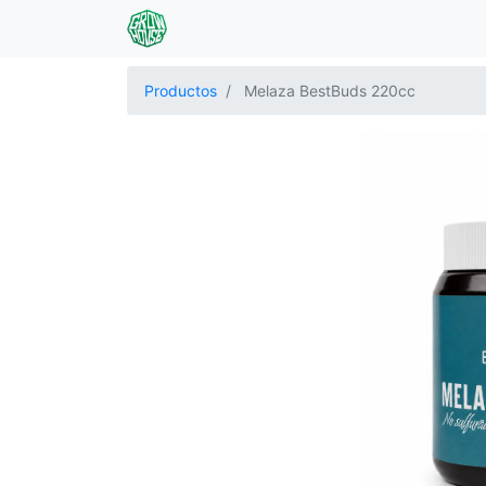
Productos
Melaza BestBuds 220cc