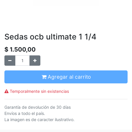
Sedas ocb ultimate 1 1/4
$
1.500,00
Agregar al carrito
Temporalmente sin existencias
Garantía de devolución de 30 días
Envíos a todo el país.
La imagen es de caracter ilustrativo.