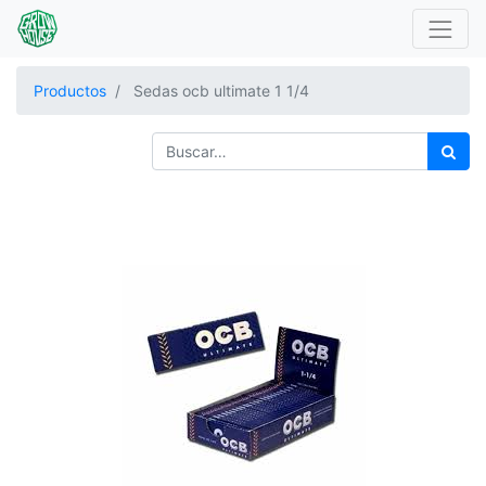
Productos
Sedas ocb ultimate 1 1/4