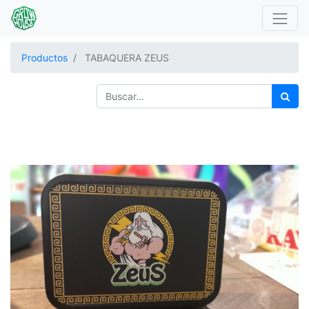
Productos
TABAQUERA ZEUS