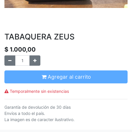
TABAQUERA ZEUS
$
1.000,00
Agregar al carrito
Temporalmente sin existencias
Garantía de devolución de 30 días
Envíos a todo el país.
La imagen es de caracter ilustrativo.