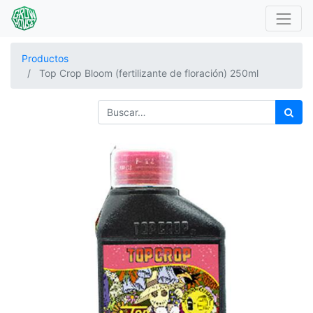
Productos
Top Crop Bloom (fertilizante de floración) 250ml