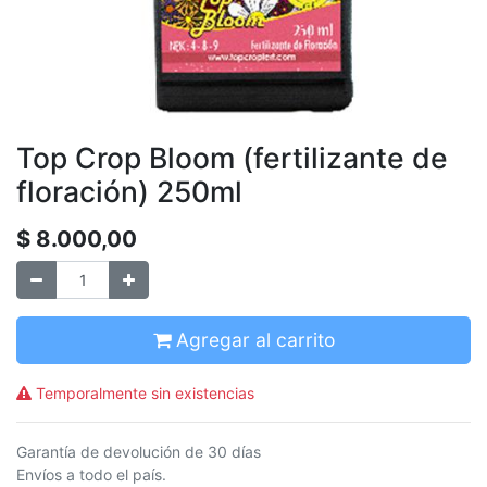
Top Crop Bloom (fertilizante de
floración) 250ml
$
8.000,00
Agregar al carrito
Temporalmente sin existencias
Garantía de devolución de 30 días
Envíos a todo el país.