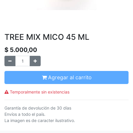
TREE MIX MICO 45 ML
$
5.000,00
Agregar al carrito
Temporalmente sin existencias
Garantía de devolución de 30 días
Envíos a todo el país.
La imagen es de caracter ilustrativo.