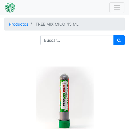
Productos
TREE MIX MICO 45 ML